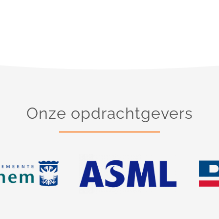
Onze opdrachtgevers