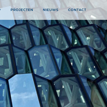
PROJECTEN
NIEUWS
CONTACT