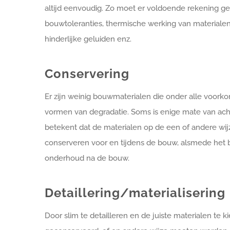
altijd eenvoudig. Zo moet er voldoende rekening 
bouwtoleranties, thermische werking van materialen
hinderlijke geluiden enz.
Conservering
Er zijn weinig bouwmaterialen die onder alle voor
vormen van degradatie. Soms is enige mate van acht
betekent dat de materialen op de een of andere wi
conserveren voor en tijdens de bouw, alsmede het 
onderhoud na de bouw.
Detaillering/materialisering
Door slim te detailleren en de juiste materialen 