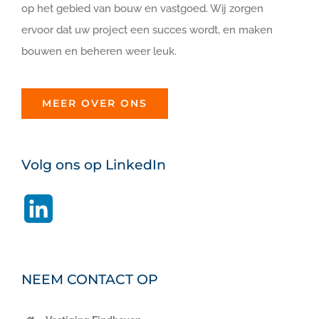
op het gebied van bouw en vastgoed. Wij zorgen
ervoor dat uw project een succes wordt, en maken
bouwen en beheren weer leuk.
MEER OVER ONS
Volg ons op LinkedIn
LinkedIn
NEEM CONTACT OP