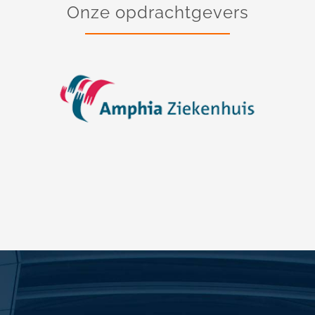
Onze opdrachtgevers