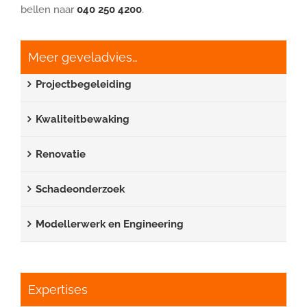
bellen naar
040 250 4200
.
Meer geveladvies…
Projectbegeleiding
Kwaliteitbewaking
Renovatie
Schadeonderzoek
Modellerwerk en Engineering
Expertises