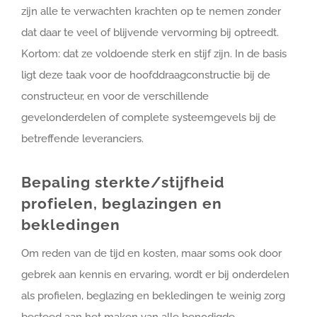
zijn alle te verwachten krachten op te nemen zonder
dat daar te veel of blijvende vervorming bij optreedt.
Kortom: dat ze voldoende sterk en stijf zijn. In de basis
ligt deze taak voor de hoofddraagconstructie bij de
constructeur, en voor de verschillende
gevelonderdelen of complete systeemgevels bij de
betreffende leveranciers.
Bepaling sterkte/stijfheid
profielen, beglazingen en
bekledingen
Om reden van de tijd en kosten, maar soms ook door
gebrek aan kennis en ervaring, wordt er bij onderdelen
als profielen, beglazing en bekledingen te weinig zorg