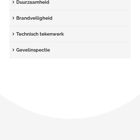
Duurzaamheid
Brandveiligheid
Technisch tekenwerk
Gevelinspectie