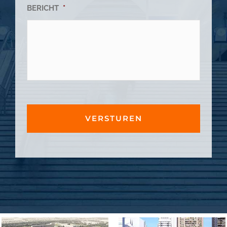
BERICHT
*