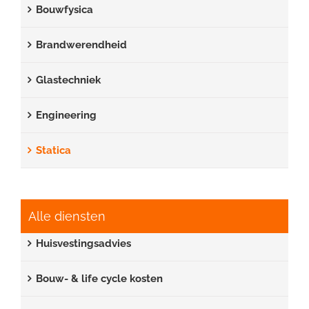
Bouwfysica
Brandwerendheid
Glastechniek
Engineering
Statica
Alle diensten
Huisvestingsadvies
Bouw- & life cycle kosten